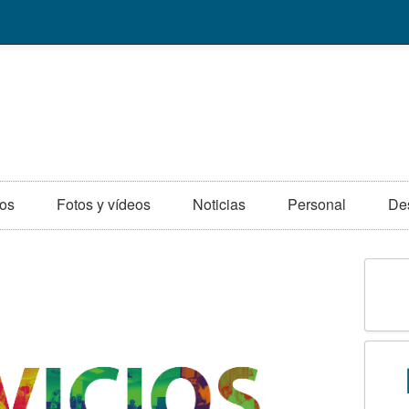
ios
Fotos y vídeos
Noticias
Personal
De