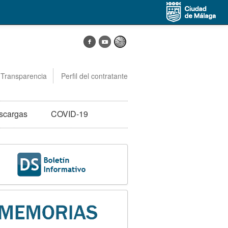
Transparencia
Perfil del contratante
scargas
COVID-19