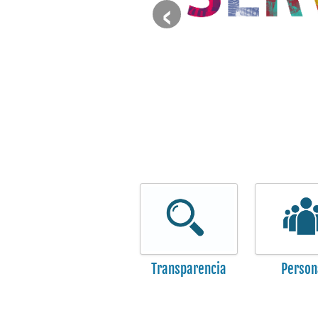
‹
Transparencia
Person