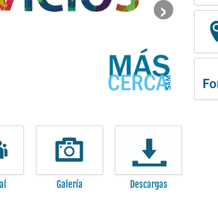
›
al
Galería
Descargas