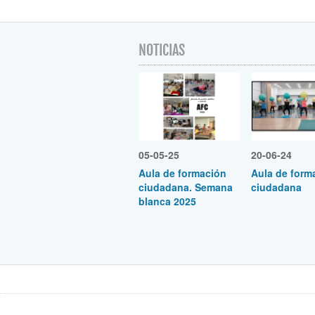
NOTICIAS
05-05-25
20-06-24
Aula de formación
Aula de form
ciudadana. Semana
ciudadana
blanca 2025